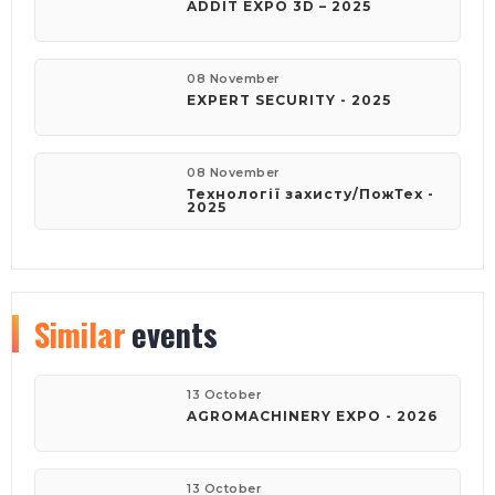
ADDIT EXPO 3D – 2025
08 November
EXPERT SECURITY - 2025
08 November
Технології захисту/ПожТех -
2025
Similar
events
13 October
AGROMACHINERY EXPO - 2026
13 October