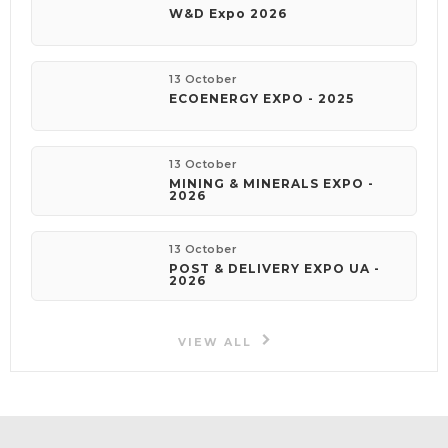
W&D Expo 2026
13 October
ECOENERGY EXPO - 2025
13 October
MINING & MINERALS EXPO -
2026
13 October
POST & DELIVERY EXPO UA -
2026
VIEW ALL