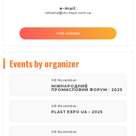
e-mail:
reklama@iec-expo.com.ua
Visit website
Events
by organizer
08 November
МІЖНАРОДНИЙ
ПРОМИСЛОВИЙ ФОРУМ - 2025
08 November
PLAST EXPO UA – 2025
08 November